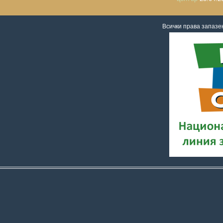
Всички права запаз