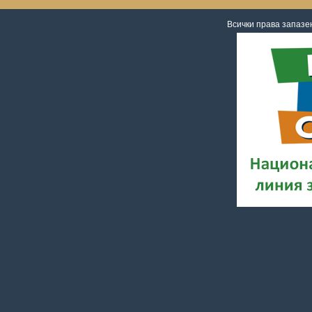
Всички права запаз