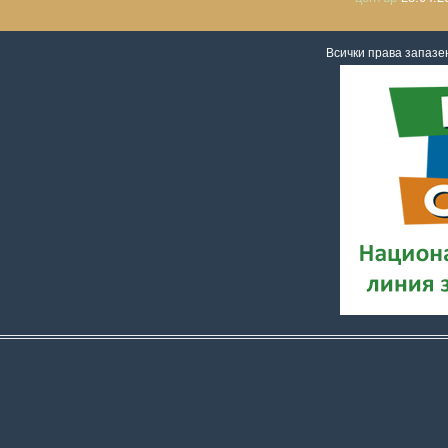
Всички права запаз