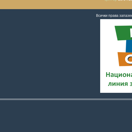
Всички права запаз