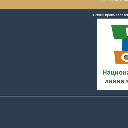
Всички права запаз