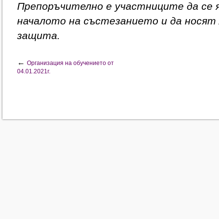
Препоръчително е участниците да се 
началото на състезанието и да носят 
защита.
←
Организация на обучението от
04.01.2021г.