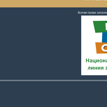
Всички права запаз