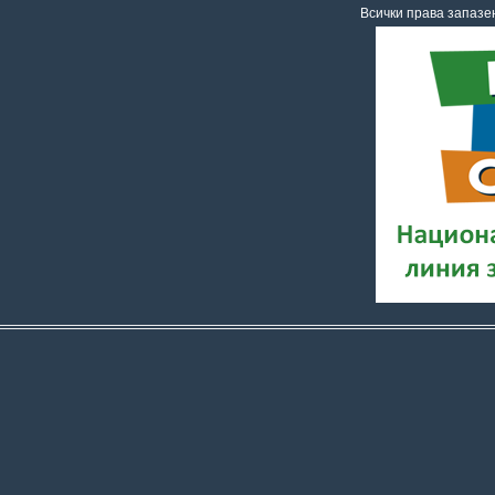
Всички права запаз