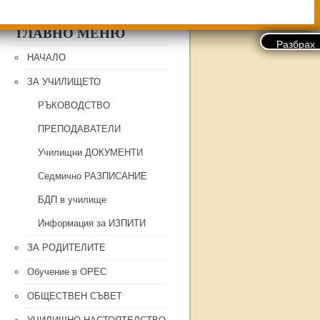
ГЛАВНО МЕНЮ
НАЧАЛО
ЗА УЧИЛИЩЕТО
РЪКОВОДСТВО
ПРЕПОДАВАТЕЛИ
Училищни ДОКУМЕНТИ
Седмично РАЗПИСАНИЕ
БДП в училище
Информация за ИЗПИТИ
ЗА РОДИТЕЛИТЕ
Обучение в ОРЕС
ОБЩЕСТВЕН СЪВЕТ