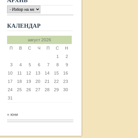
АРХИВ
АРХИВ
КАЛЕНДАР
август 2026
П
В
С
Ч
П
С
Н
1
2
3
4
5
6
7
8
9
10
11
12
13
14
15
16
17
18
19
20
21
22
23
24
25
26
27
28
29
30
31
« юни