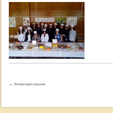
←
Литературен празник