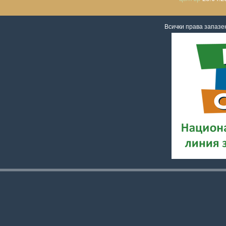
Всички права запаз