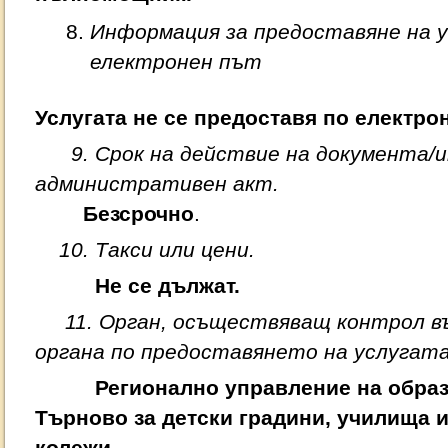
Информация за предоставяне на у
електронен път
Услугата не се предоставя по електрон
9. Срок на действие на документа/и
административен акт.
Безсрочно
.
10. Такси или цени.
Не се дължат.
11. Орган, осъществяващ контрол въ
органа по предоставянето на услугата
Регионално управление на образо
Търново за детски градини, училища 