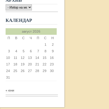
АРХИВ
АРХИВ
КАЛЕНДАР
август 2026
П
В
С
Ч
П
С
Н
1
2
3
4
5
6
7
8
9
10
11
12
13
14
15
16
17
18
19
20
21
22
23
24
25
26
27
28
29
30
31
« юни