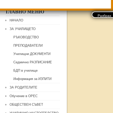
ГЛАВНО МЕНЮ
НАЧАЛО
ЗА УЧИЛИЩЕТО
РЪКОВОДСТВО
ПРЕПОДАВАТЕЛИ
Училищни ДОКУМЕНТИ
Седмично РАЗПИСАНИЕ
БДП в училище
Информация за ИЗПИТИ
ЗА РОДИТЕЛИТЕ
Обучение в ОРЕС
ОБЩЕСТВЕН СЪВЕТ