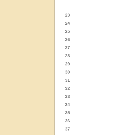
23
24
25
26
27
28
29
30
31
32
33
34
35
36
37