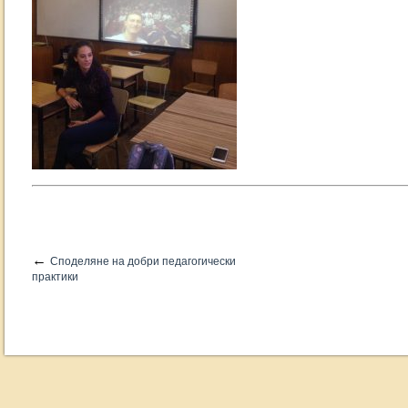
←
Споделяне на добри педагогически
практики