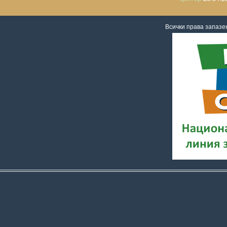
Всички права запаз