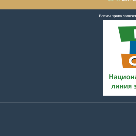
Всички права запаз