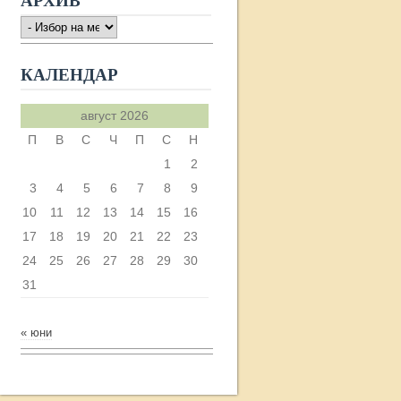
АРХИВ
АРХИВ
КАЛЕНДАР
август 2026
П
В
С
Ч
П
С
Н
1
2
3
4
5
6
7
8
9
10
11
12
13
14
15
16
17
18
19
20
21
22
23
24
25
26
27
28
29
30
31
« юни