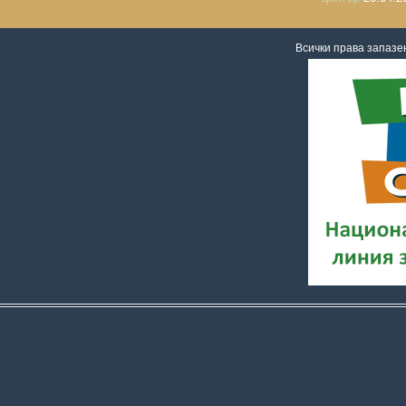
Всички права запаз