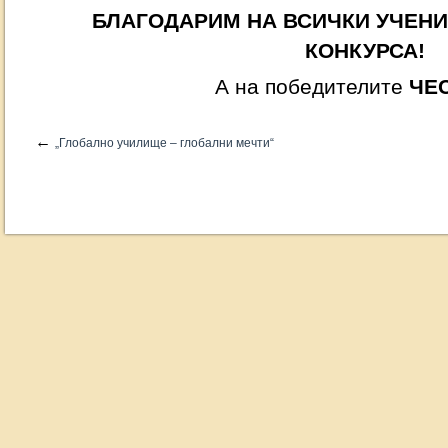
БЛАГОДАРИМ НА ВСИЧКИ УЧЕНИ
КОНКУРСА!
А на победителите
ЧЕ
←
„Глобално училище – глобални мечти“