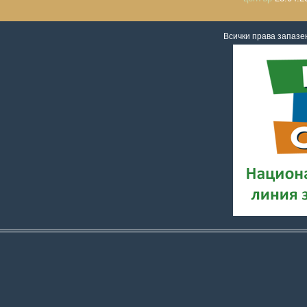
Всички права запаз