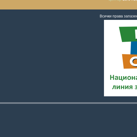
Всички права запаз