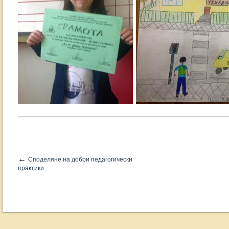
←
Споделяне на добри педагогически
практики