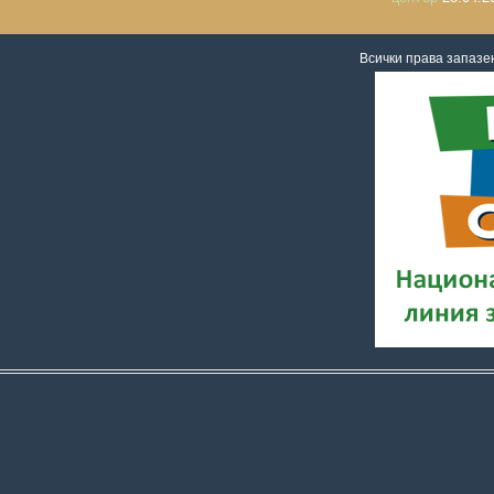
Всички права запаз