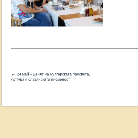
←
24 май – Денят на българската просвета,
култура и славянската писменост