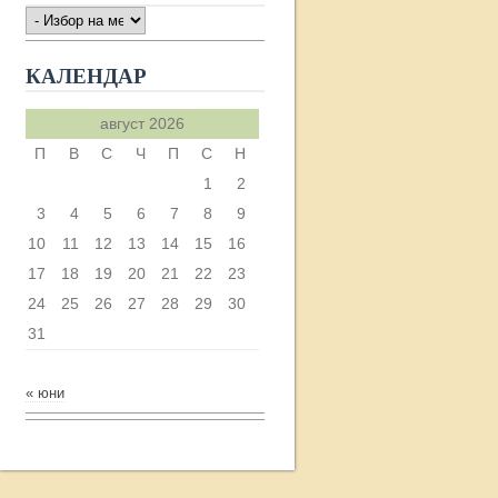
АРХИВ
КАЛЕНДАР
август 2026
П
В
С
Ч
П
С
Н
1
2
3
4
5
6
7
8
9
10
11
12
13
14
15
16
17
18
19
20
21
22
23
24
25
26
27
28
29
30
31
« юни