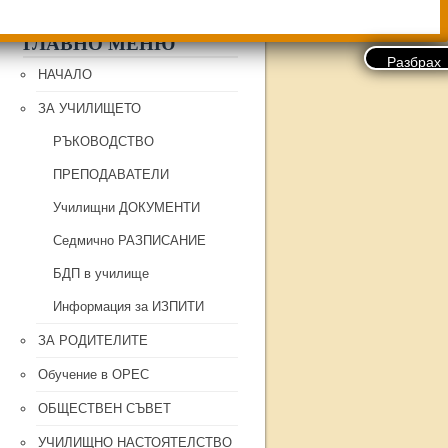
ГЛАВНО МЕНЮ
НАЧАЛО
ЗА УЧИЛИЩЕТО
РЪКОВОДСТВО
ПРЕПОДАВАТЕЛИ
Училищни ДОКУМЕНТИ
Седмично РАЗПИСАНИЕ
БДП в училище
Информация за ИЗПИТИ
ЗА РОДИТЕЛИТЕ
Обучение в ОРЕС
ОБЩЕСТВЕН СЪВЕТ
УЧИЛИЩНО НАСТОЯТЕЛСТВО