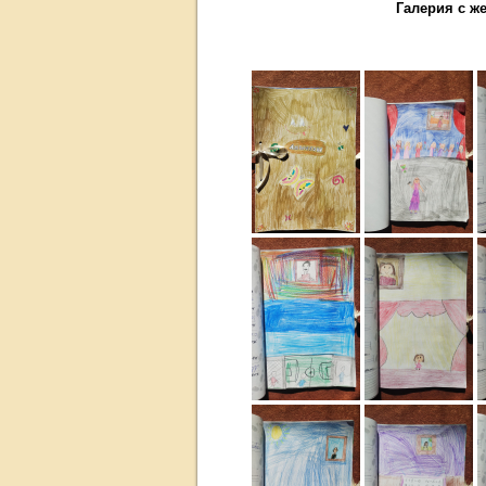
Галерия с же