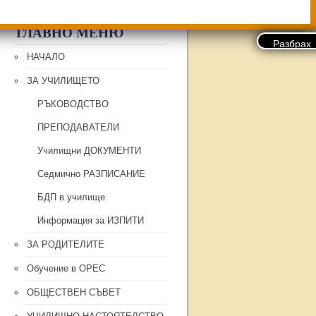
ГЛАВНО МЕНЮ
НАЧАЛО
ЗА УЧИЛИЩЕТО
РЪКОВОДСТВО
ПРЕПОДАВАТЕЛИ
Училищни ДОКУМЕНТИ
Седмично РАЗПИСАНИЕ
БДП в училище
Информация за ИЗПИТИ
ЗА РОДИТЕЛИТЕ
Обучение в ОРЕС
ОБЩЕСТВЕН СЪВЕТ