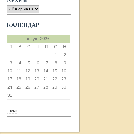
АРХИВ
АРХИВ
КАЛЕНДАР
август 2026
П
В
С
Ч
П
С
Н
1
2
3
4
5
6
7
8
9
10
11
12
13
14
15
16
17
18
19
20
21
22
23
24
25
26
27
28
29
30
31
« юни