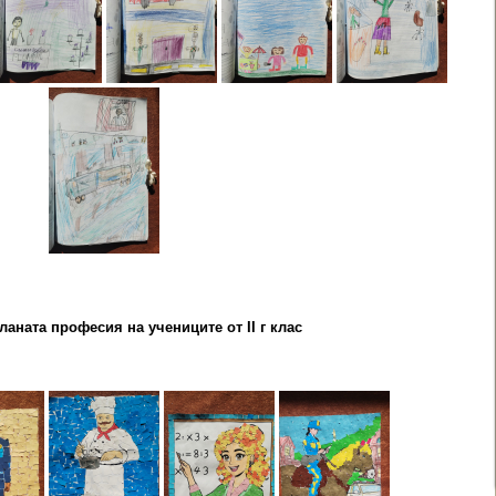
ланата професия на учениците от II г клас