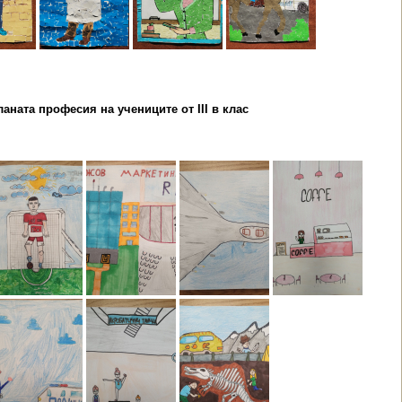
аната професия на учениците от III в клас