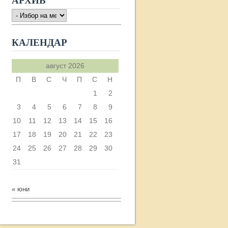
АРХИВ
АРХИВ
КАЛЕНДАР
август 2026
П
В
С
Ч
П
С
Н
1
2
3
4
5
6
7
8
9
10
11
12
13
14
15
16
17
18
19
20
21
22
23
24
25
26
27
28
29
30
31
« юни