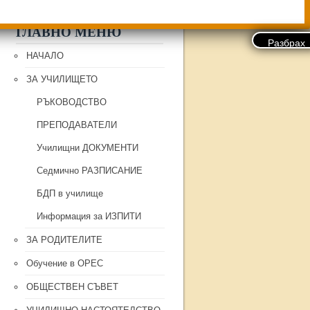
ГЛАВНО МЕНЮ
НАЧАЛО
ЗА УЧИЛИЩЕТО
РЪКОВОДСТВО
ПРЕПОДАВАТЕЛИ
Училищни ДОКУМЕНТИ
Седмично РАЗПИСАНИЕ
БДП в училище
Информация за ИЗПИТИ
ЗА РОДИТЕЛИТЕ
Обучение в ОРЕС
ОБЩЕСТВЕН СЪВЕТ