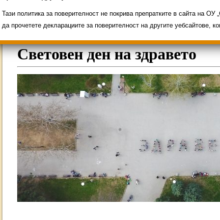
Свободни места за ученици
Групи ЗИ 2025/2026
ИНОВАЦИЯ 2026
Олимпиади 2025/2026
Тази политика за поверителност не покрива препратките в сайта на ОУ
да прочетете декларациите за поверителност на другите уебсайтове, к
Световен ден на здравето