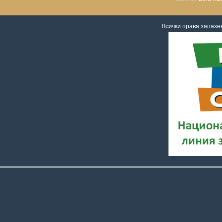
Всички права запаз