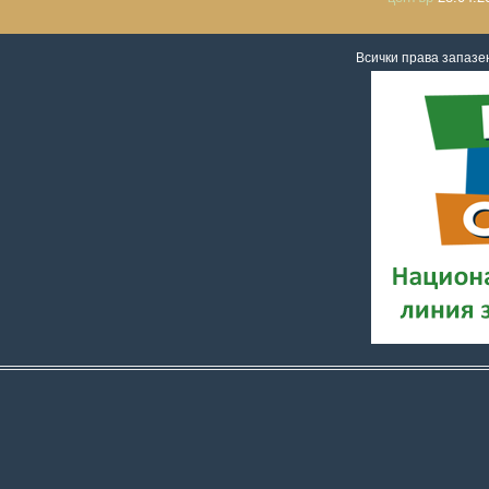
Всички права запаз