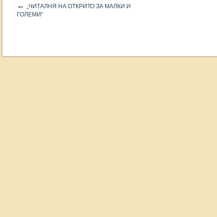
←
„ЧИТАЛНЯ НА ОТКРИТО ЗА МАЛКИ И
ГОЛЕМИ“