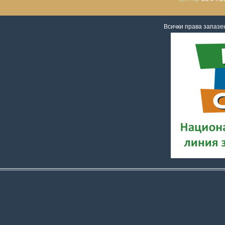
Всички права запаз