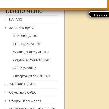
ГЛАВНО МЕНЮ
НАЧАЛО
ЗА УЧИЛИЩЕТО
РЪКОВОДСТВО
ПРЕПОДАВАТЕЛИ
Училищни ДОКУМЕНТИ
Седмично РАЗПИСАНИЕ
БДП в училище
Информация за ИЗПИТИ
ЗА РОДИТЕЛИТЕ
Обучение в ОРЕС
ОБЩЕСТВЕН СЪВЕТ