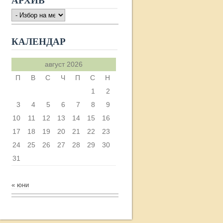
АРХИВ
АРХИВ
КАЛЕНДАР
август 2026
П
В
С
Ч
П
С
Н
1
2
3
4
5
6
7
8
9
10
11
12
13
14
15
16
17
18
19
20
21
22
23
24
25
26
27
28
29
30
31
« юни