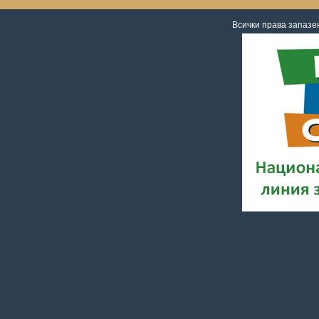
Всички права запаз