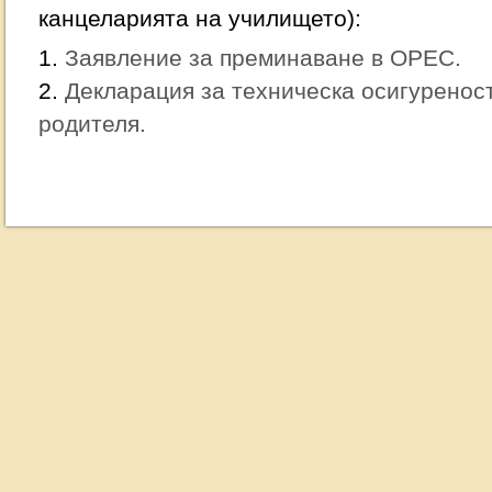
канцеларията на училището):
1.
Заявление за преминаване в ОРЕС.
2.
Декларация за техническа осигуреност
родителя.