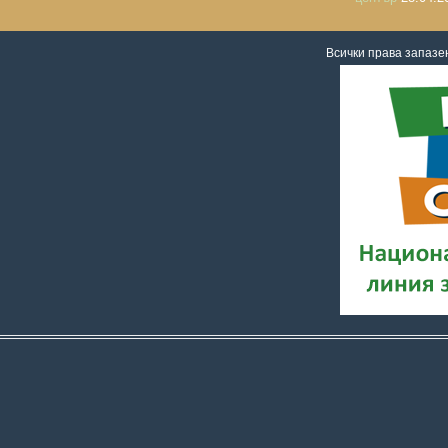
Всички права запаз