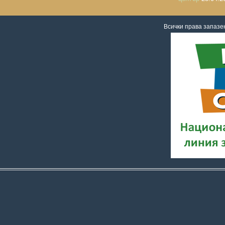
Всички права запаз