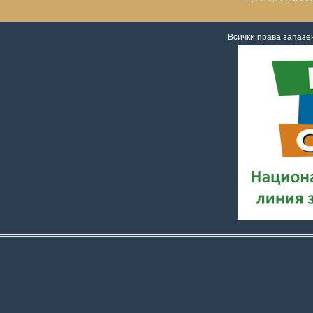
Всички права запаз