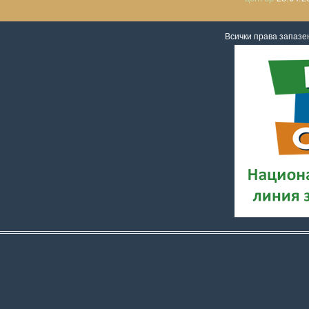
Всички права запаз