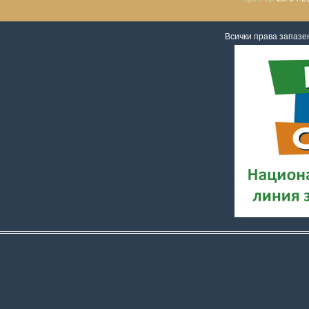
Всички права запаз