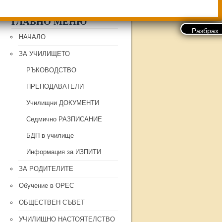
ГЛАВНО МЕНЮ
НАЧАЛО
ЗА УЧИЛИЩЕТО
РЪКОВОДСТВО
ПРЕПОДАВАТЕЛИ
Училищни ДОКУМЕНТИ
Седмично РАЗПИСАНИЕ
БДП в училище
Информация за ИЗПИТИ
ЗА РОДИТЕЛИТЕ
Обучение в ОРЕС
ОБЩЕСТВЕН СЪВЕТ
УЧИЛИЩНО НАСТОЯТЕЛСТВО