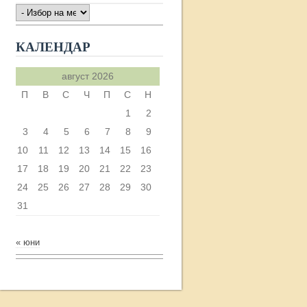
АРХИВ
КАЛЕНДАР
август 2026
П
В
С
Ч
П
С
Н
1
2
3
4
5
6
7
8
9
10
11
12
13
14
15
16
17
18
19
20
21
22
23
24
25
26
27
28
29
30
31
« юни