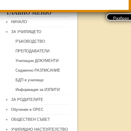
ГЛАВНО МЕНЮ
НАЧАЛО
ЗА УЧИЛИЩЕТО
РЪКОВОДСТВО
ПРЕПОДАВАТЕЛИ
Училищни ДОКУМЕНТИ
Седмично РАЗПИСАНИЕ
БДП в училище
Информация за ИЗПИТИ
ЗА РОДИТЕЛИТЕ
Обучение в ОРЕС
ОБЩЕСТВЕН СЪВЕТ
УЧИЛИЩНО НАСТОЯТЕЛСТВО