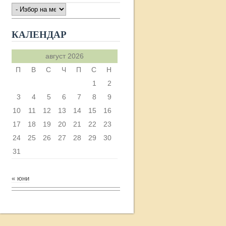
АРХИВ
КАЛЕНДАР
август 2026
П
В
С
Ч
П
С
Н
1
2
3
4
5
6
7
8
9
10
11
12
13
14
15
16
17
18
19
20
21
22
23
24
25
26
27
28
29
30
31
« юни