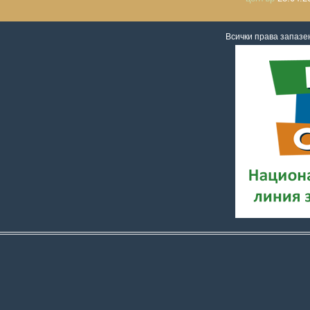
Всички права запаз