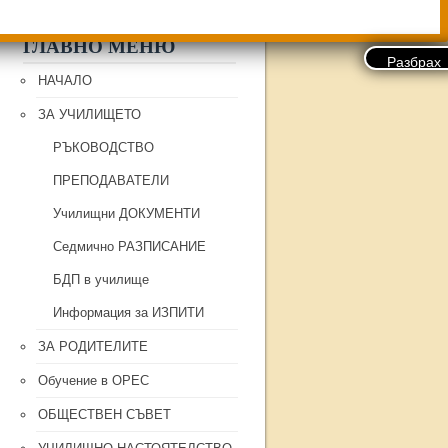
ГЛАВНО МЕНЮ
НАЧАЛО
ЗА УЧИЛИЩЕТО
РЪКОВОДСТВО
ПРЕПОДАВАТЕЛИ
Училищни ДОКУМЕНТИ
Седмично РАЗПИСАНИЕ
БДП в училище
Информация за ИЗПИТИ
ЗА РОДИТЕЛИТЕ
Обучение в ОРЕС
ОБЩЕСТВЕН СЪВЕТ