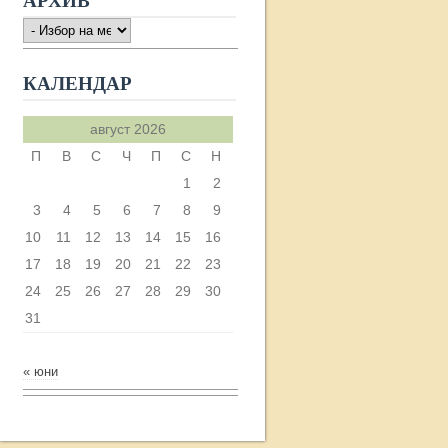
АРХИВ
АРХИВ
КАЛЕНДАР
август 2026
П
В
С
Ч
П
С
Н
1
2
3
4
5
6
7
8
9
10
11
12
13
14
15
16
17
18
19
20
21
22
23
24
25
26
27
28
29
30
31
« юни