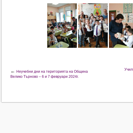
Учил
←
Неучебни дни на територията на Община
Велико Търново – 6 и 7 февруари 2024г.