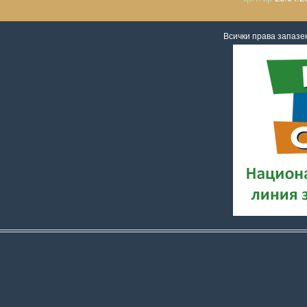
Всички права запаз