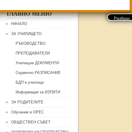
ГЛАВНО МЕНЮ
НАЧАЛО
ЗА УЧИЛИЩЕТО
РЪКОВОДСТВО
ПРЕПОДАВАТЕЛИ
Училищни ДОКУМЕНТИ
Седмично РАЗПИСАНИЕ
БДП в училище
Информация за ИЗПИТИ
ЗА РОДИТЕЛИТЕ
Обучение в ОРЕС
ОБЩЕСТВЕН СЪВЕТ