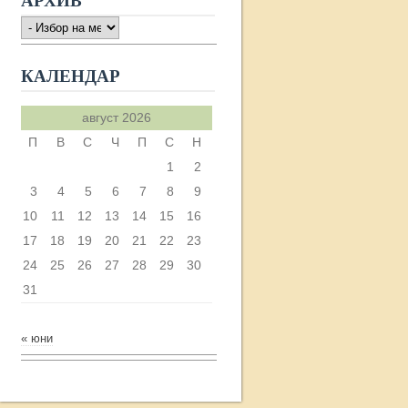
АРХИВ
АРХИВ
КАЛЕНДАР
август 2026
П
В
С
Ч
П
С
Н
1
2
3
4
5
6
7
8
9
10
11
12
13
14
15
16
17
18
19
20
21
22
23
24
25
26
27
28
29
30
31
« юни