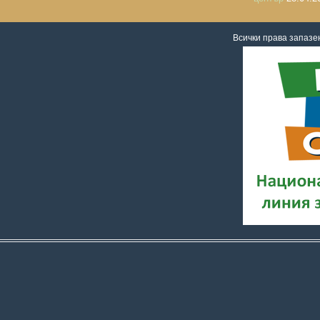
Всички права запаз