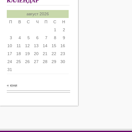
КАЛЕНДАР
август 2026
П
В
С
Ч
П
С
Н
1
2
3
4
5
6
7
8
9
10
11
12
13
14
15
16
17
18
19
20
21
22
23
24
25
26
27
28
29
30
31
« юни