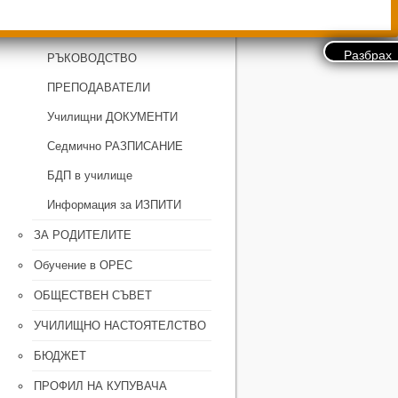
ЗА УЧИЛИЩЕТО
РЪКОВОДСТВО
ПРЕПОДАВАТЕЛИ
Училищни ДОКУМЕНТИ
Седмично РАЗПИСАНИЕ
БДП в училище
Информация за ИЗПИТИ
ЗА РОДИТЕЛИТЕ
Обучение в ОРЕС
ОБЩЕСТВЕН СЪВЕТ
УЧИЛИЩНО НАСТОЯТЕЛСТВО
БЮДЖЕТ
ПРОФИЛ НА КУПУВАЧА