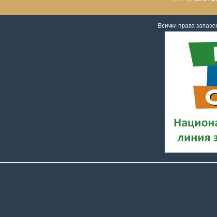
Всички права запаз