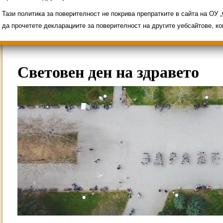
Свободни места за ученици
Групи ЗИ 2025/2
ИНОВАЦИЯ 2026
Олимпиади 2025/2026
Тази политика за поверителност не покрива препратките в сайта на ОУ
да прочетете декларациите за поверителност на другите уебсайтове, к
Световен ден на здравето