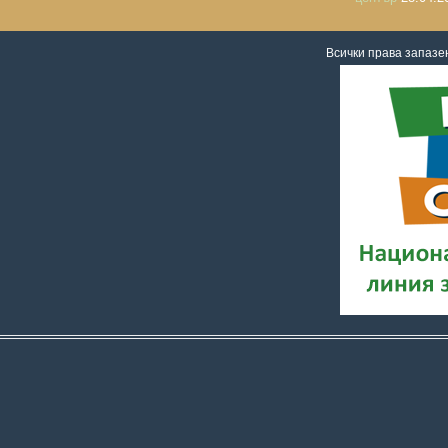
Всички права запаз