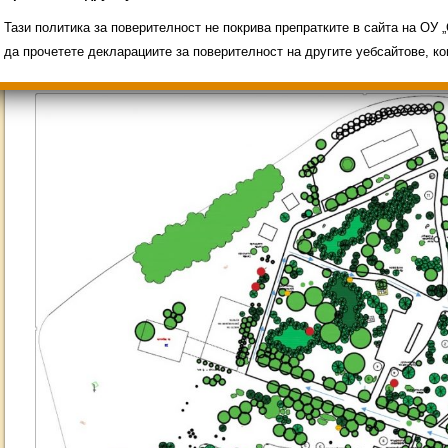
Свободни места за ученици
Групи ЗИ 2025/2026
ИНОВАЦИЯ 2026
Олимпиади 2025/2026
Тази политика за поверителност не покрива препратките в сайта на ОУ
да прочетете декларациите за поверителност на другите уебсайтове, к