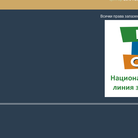
Всички права запаз