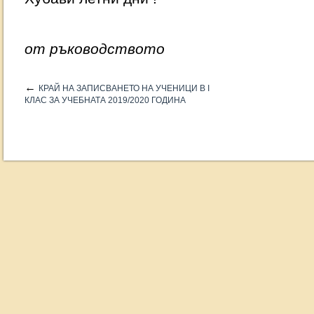
от ръководството
←
КРАЙ НА ЗАПИСВАНЕТО НА УЧЕНИЦИ В I
КЛАС ЗА УЧЕБНАТА 2019/2020 ГОДИНА