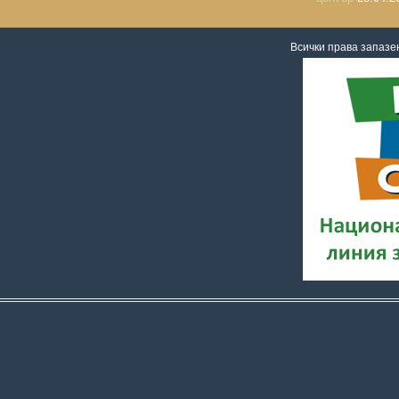
Всички права запаз