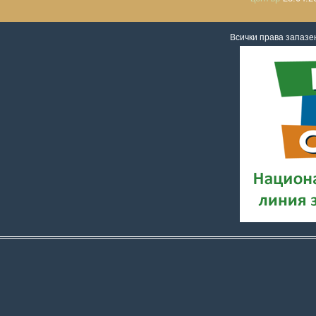
Всички права запаз