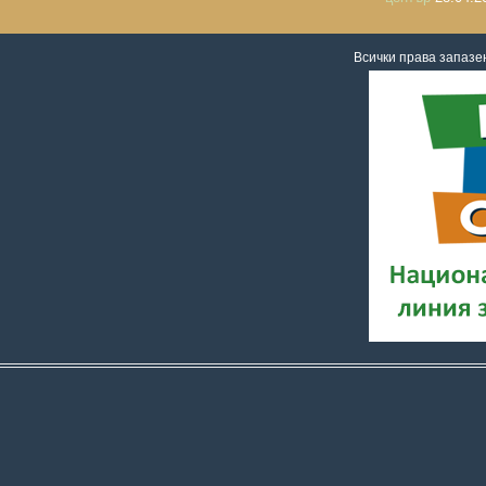
Всички права запаз